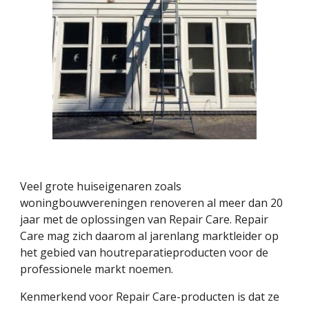
Veel grote huiseigenaren zoals 
woningbouwvereningen renoveren al meer dan 20 
jaar met de oplossingen van Repair Care. Repair 
Care mag zich daarom al jarenlang marktleider op 
het gebied van houtreparatieproducten voor de 
professionele markt noemen.
Kenmerkend voor Repair Care-producten is dat ze 