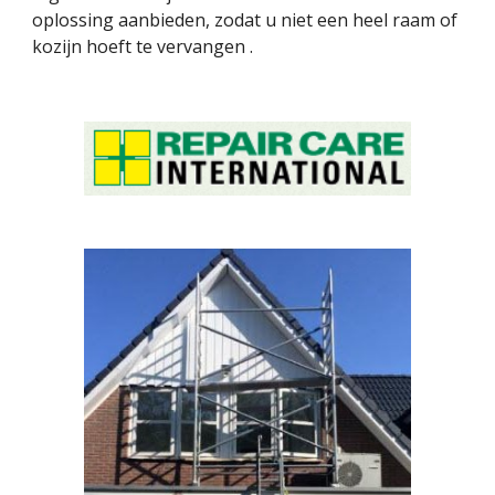
oplossing aanbieden, zodat u niet een heel raam of 
kozijn hoeft te vervangen . 